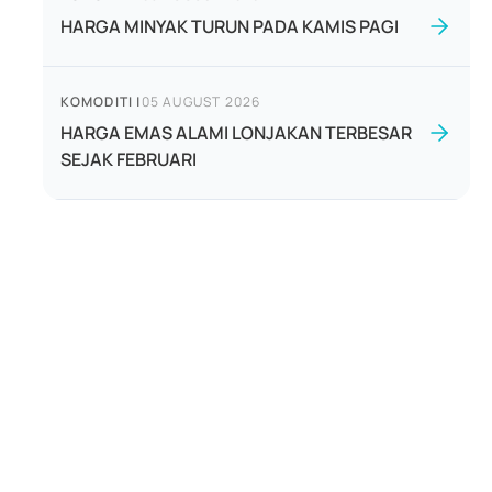
HARGA MINYAK TURUN PADA KAMIS PAGI
KOMODITI
|
05 AUGUST 2026
HARGA EMAS ALAMI LONJAKAN TERBESAR
SEJAK FEBRUARI