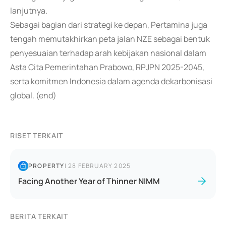
lanjutnya.
Sebagai bagian dari strategi ke depan, Pertamina juga
tengah memutakhirkan peta jalan NZE sebagai bentuk
penyesuaian terhadap arah kebijakan nasional dalam
Asta Cita Pemerintahan Prabowo, RPJPN 2025-2045,
serta komitmen Indonesia dalam agenda dekarbonisasi
global. (end)
RISET TERKAIT
PROPERTY
|
28 FEBRUARY 2025
Facing Another Year of Thinner NIMM
BERITA TERKAIT