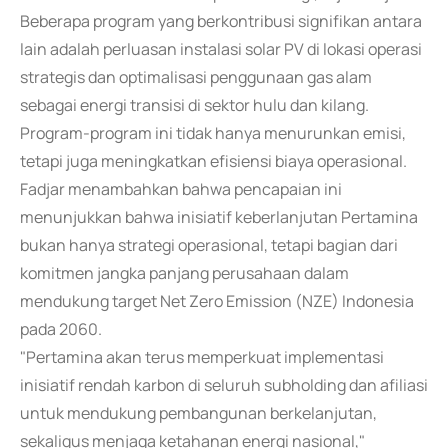
Beberapa program yang berkontribusi signifikan antara
lain adalah perluasan instalasi solar PV di lokasi operasi
strategis dan optimalisasi penggunaan gas alam
sebagai energi transisi di sektor hulu dan kilang.
Program-program ini tidak hanya menurunkan emisi,
tetapi juga meningkatkan efisiensi biaya operasional.
Fadjar menambahkan bahwa pencapaian ini
menunjukkan bahwa inisiatif keberlanjutan Pertamina
bukan hanya strategi operasional, tetapi bagian dari
komitmen jangka panjang perusahaan dalam
mendukung target Net Zero Emission (NZE) Indonesia
pada 2060.
"Pertamina akan terus memperkuat implementasi
inisiatif rendah karbon di seluruh subholding dan afiliasi
untuk mendukung pembangunan berkelanjutan,
sekaligus menjaga ketahanan energi nasional,"