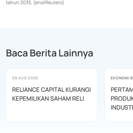
tahun 2035. (end/Reuters)
Baca Berita Lainnya
09 AUG 2026
EKONOMI B
RELIANCE CAPITAL KURANGI
PERTAM
KEPEMILIKAN SAHAM RELI
PRODUK
INDUSTR