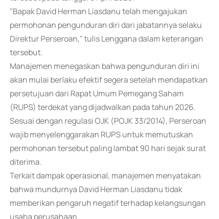
"Bapak David Herman Liasdanu telah mengajukan
permohonan pengunduran diri dari jabatannya selaku
Direktur Perseroan," tulis Lenggana dalam keterangan
tersebut.
Manajemen menegaskan bahwa pengunduran diri ini
akan mulai berlaku efektif segera setelah mendapatkan
persetujuan dari Rapat Umum Pemegang Saham
(RUPS) terdekat yang dijadwalkan pada tahun 2026.
Sesuai dengan regulasi OJK (POJK 33/2014), Perseroan
wajib menyelenggarakan RUPS untuk memutuskan
permohonan tersebut paling lambat 90 hari sejak surat
diterima.
Terkait dampak operasional, manajemen menyatakan
bahwa mundurnya David Herman Liasdanu tidak
memberikan pengaruh negatif terhadap kelangsungan
usaha perusahaan.