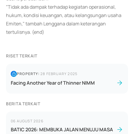
"Tidak ada dampak terhadap kegiatan operasional,
hukum, kondisi keuangan, atau kelangsungan usaha
Emiten," tambah Lenggana dalam keterangan
tertulisnya. (end)
RISET TERKAIT
PROPERTY
|
28 FEBRUARY 2025
Facing Another Year of Thinner NIMM
BERITA TERKAIT
06 AUGUST 2026
BATIC 2026: MEMBUKA JALAN MENUJU MASA