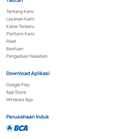
Tentang Kami
Layanan Kami
Kabar Terbaru
Platform Kami
Riset
Bantuan
Pengaduan Nasabah
Download Aplikasi
Google Play
App Store
Windows App
Perusahaan Induk