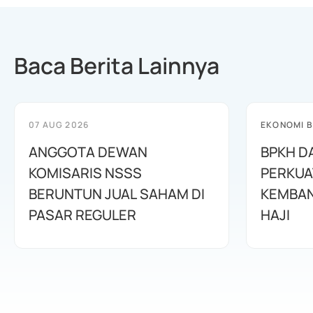
Baca Berita Lainnya
07 AUG 2026
EKONOMI B
ANGGOTA DEWAN
BPKH D
KOMISARIS NSSS
PERKUA
BERUNTUN JUAL SAHAM DI
KEMBAN
PASAR REGULER
HAJI