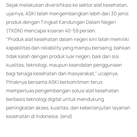
Sejak melakukan diversifikasi ke sektor alat kesehatan,
ujarnya, ASKI telah mengembangkan lebih dari 30 jenis
produk dengan Tingkat Kandungan Dalam Negeri
(TKDN) mencapai kisaran 40-59 persen.
"Produk alat kesehatan dalam negeri kini telah memiliki
kapabilitas dan reliability yang mampu bersaing, bahkan
tidak kalah dengan produk luar negeri, baik dari sisi
kualitas, teknologi, maupun keandalan penggunaan
bagi tenaga kesehatan dan masyarakat," ucapnya.
Pihaknya bersama ASKI berkomitmen terus
memperluas pengembangan solusi alat kesehatan
berbasis teknologi digital untuk mendukung
peningkatan akses, kualitas, dan keberlanjutan layanan
kesehatan di Indonesia. (end)