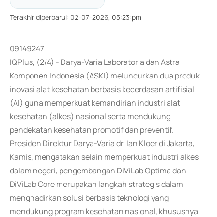
Terakhir diperbarui
:
02-07-2026, 05:23:pm
09149247
IQPlus, (2/4) - Darya-Varia Laboratoria dan Astra
Komponen Indonesia (ASKI) meluncurkan dua produk
inovasi alat kesehatan berbasis kecerdasan artifisial
(AI) guna memperkuat kemandirian industri alat
kesehatan (alkes) nasional serta mendukung
pendekatan kesehatan promotif dan preventif.
Presiden Direktur Darya-Varia dr. Ian Kloer di Jakarta,
Kamis, mengatakan selain memperkuat industri alkes
dalam negeri, pengembangan DiViLab Optima dan
DiViLab Core merupakan langkah strategis dalam
menghadirkan solusi berbasis teknologi yang
mendukung program kesehatan nasional, khususnya