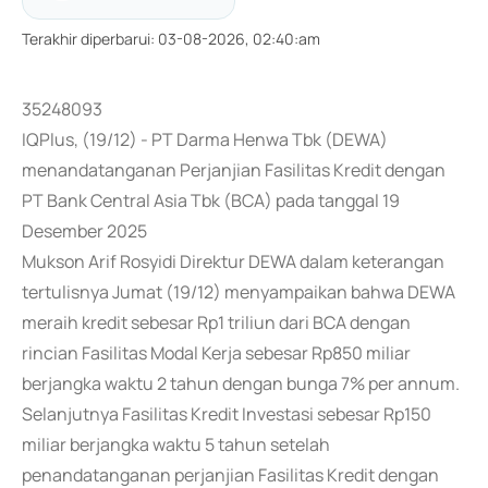
Terakhir diperbarui
:
03-08-2026, 02:40:am
35248093
IQPlus, (19/12) - PT Darma Henwa Tbk (DEWA)
menandatanganan Perjanjian Fasilitas Kredit dengan
PT Bank Central Asia Tbk (BCA) pada tanggal 19
Desember 2025
Mukson Arif Rosyidi Direktur DEWA dalam keterangan
tertulisnya Jumat (19/12) menyampaikan bahwa DEWA
meraih kredit sebesar Rp1 triliun dari BCA dengan
rincian Fasilitas Modal Kerja sebesar Rp850 miliar
berjangka waktu 2 tahun dengan bunga 7% per annum.
Selanjutnya Fasilitas Kredit Investasi sebesar Rp150
miliar berjangka waktu 5 tahun setelah
penandatanganan perjanjian Fasilitas Kredit dengan