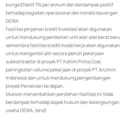
bunga Efektif 7% per annum dan berdampak positif
terhadap kegiatan operasional dan kondisi keuangan
DEWA
Fasilitas pinjaman kredit investasi akan digunakan
untuk mendukung pembelian unit alat-alat berat baru
sementara fasilitas kredit modal kerja akan digunakan
untuk mengambil alih secara penuh pekerjaan
subkontraktor di proyek PT Kaltim Prima Coal,
peningkatan volume pekerjaan di proyek PT Arutmin
Indonesia dan untuk mendukung pengembangan
proyek Perseroan ke depan.
Mukson menambahkan perolehan fasilitas ini tidak
berdampak terhadap aspek hukum dan kelangsungan
usaha DEWA. (end)