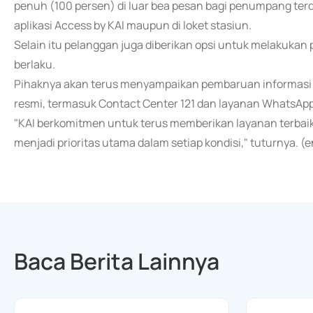
penuh (100 persen) di luar bea pesan bagi penumpang ter
aplikasi Access by KAI maupun di loket stasiun.
Selain itu pelanggan juga diberikan opsi untuk melakukan
berlaku.
Pihaknya akan terus menyampaikan pembaruan informasi ter
resmi, termasuk Contact Center 121 dan layanan WhatsAp
"KAI berkomitmen untuk terus memberikan layanan terba
menjadi prioritas utama dalam setiap kondisi," tuturnya. (
Baca Berita Lainnya