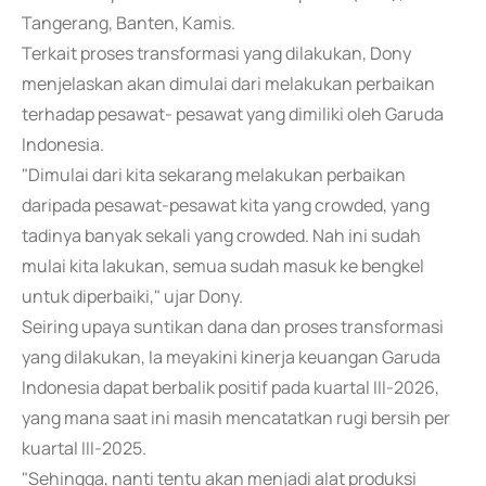
Tangerang, Banten, Kamis.
Terkait proses transformasi yang dilakukan, Dony
menjelaskan akan dimulai dari melakukan perbaikan
terhadap pesawat- pesawat yang dimiliki oleh Garuda
Indonesia.
"Dimulai dari kita sekarang melakukan perbaikan
daripada pesawat-pesawat kita yang crowded, yang
tadinya banyak sekali yang crowded. Nah ini sudah
mulai kita lakukan, semua sudah masuk ke bengkel
untuk diperbaiki," ujar Dony.
Seiring upaya suntikan dana dan proses transformasi
yang dilakukan, Ia meyakini kinerja keuangan Garuda
Indonesia dapat berbalik positif pada kuartal III-2026,
yang mana saat ini masih mencatatkan rugi bersih per
kuartal III-2025.
"Sehingga, nanti tentu akan menjadi alat produksi