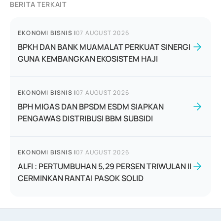
BERITA TERKAIT
EKONOMI BISNIS
|
07 AUGUST 2026
BPKH DAN BANK MUAMALAT PERKUAT SINERGI
GUNA KEMBANGKAN EKOSISTEM HAJI
EKONOMI BISNIS
|
07 AUGUST 2026
BPH MIGAS DAN BPSDM ESDM SIAPKAN
PENGAWAS DISTRIBUSI BBM SUBSIDI
EKONOMI BISNIS
|
07 AUGUST 2026
ALFI : PERTUMBUHAN 5,29 PERSEN TRIWULAN II
CERMINKAN RANTAI PASOK SOLID