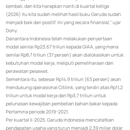
kembali, dan kita harapkan nanti di kuartal ketiga
(2026) itu kita sudah melihat hasil buku Garuda sudah
menjadi baik dan positif. Ini yang secara finansial," ujar
Dony.
Danantara Indonesia telah melakukan penyertaan
modal senilai Rp23,67 triliun kepada GIAA, yang mana
senilai Rp8,7 triliun (37 persen) akan dialokasikan untuk
kebutuhan modal kerja, meliputi pemeliharaan dan
perawatan pesawat.
Sementara itu, sebesar Rp14,9 triliun (63 persen) akan
mendukung operasional Citilink, yang terdiri atas Rp11,2
triliun untuk modal kerja dan Rp3,7 triliun untuk
pelunasan kewajiban pembelian bahan bakar kepada
Pertamina periode 2019-2021.
Per kuartal II-2025, Garuda Indonesia mencatatkan
pendapatan usaha yang turun menjadi 2,39 miliar dolar