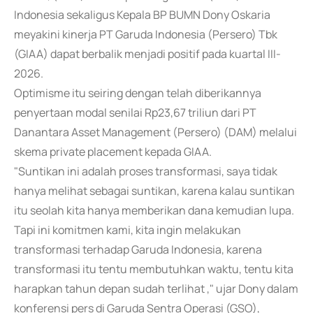
Indonesia sekaligus Kepala BP BUMN Dony Oskaria
meyakini kinerja PT Garuda Indonesia (Persero) Tbk
(GIAA) dapat berbalik menjadi positif pada kuartal III-
2026.
Optimisme itu seiring dengan telah diberikannya
penyertaan modal senilai Rp23,67 triliun dari PT
Danantara Asset Management (Persero) (DAM) melalui
skema private placement kepada GIAA.
"Suntikan ini adalah proses transformasi, saya tidak
hanya melihat sebagai suntikan, karena kalau suntikan
itu seolah kita hanya memberikan dana kemudian lupa.
Tapi ini komitmen kami, kita ingin melakukan
transformasi terhadap Garuda Indonesia, karena
transformasi itu tentu membutuhkan waktu, tentu kita
harapkan tahun depan sudah terlihat ," ujar Dony dalam
konferensi pers di Garuda Sentra Operasi (GSO),