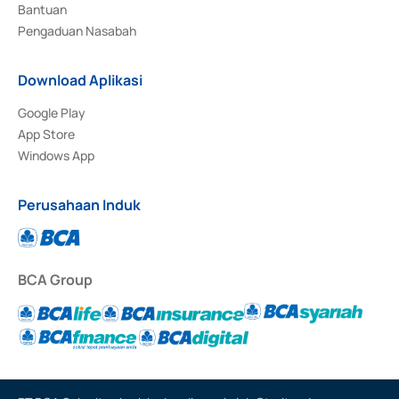
Bantuan
Pengaduan Nasabah
Download Aplikasi
Google Play
App Store
Windows App
Perusahaan Induk
BCA Group