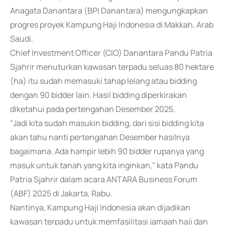
Anagata Danantara (BPI Danantara) mengungkapkan
progres proyek Kampung Haji Indonesia di Makkah, Arab
Saudi.
Chief Investment Officer (CIO) Danantara Pandu Patria
Sjahrir menuturkan kawasan terpadu seluas 80 hektare
(ha) itu sudah memasuki tahap lelang atau bidding
dengan 90 bidder lain. Hasil bidding diperkirakan
diketahui pada pertengahan Desember 2025.
"Jadi kita sudah masukin bidding, dari sisi bidding kita
akan tahu nanti pertengahan Desember hasilnya
bagaimana. Ada hampir lebih 90 bidder rupanya yang
masuk untuk tanah yang kita inginkan," kata Pandu
Patria Sjahrir dalam acara ANTARA Business Forum
(ABF) 2025 di Jakarta, Rabu.
Nantinya, Kampung Haji Indonesia akan dijadikan
kawasan terpadu untuk memfasilitasi jamaah haji dan