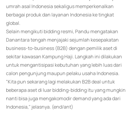
umrah asal Indonesia sekaligus memperkenalkan
berbagai produk dan layanan Indonesia ke tingkat
global.
Selain mengikuti bidding resmi, Pandu mengatakan
Danantara tengah menjajaki sejumlah kesepakatan
business-to-business (B2B) dengan pemilik aset di
sekitar kawasan Kampung Haji. Langkah ini dilakukan
untuk mengantisipasi kebutuhan yang lebih luas dari
calon pengunjung maupun pelaku usaha Indonesia.
"Kita pun sekarang lagi melakukan B2B deal untuk
beberapa aset di luar bidding-bidding itu yang mungkin
nanti bisa juga mengakomodir demand yang ada dari
Indonesia," jelasnya. (end/ant)