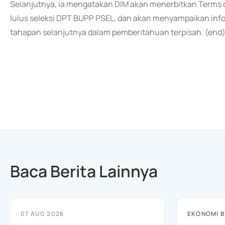
Selanjutnya, ia mengatakan DIM akan menerbitkan Terms o
lulus seleksi DPT BUPP PSEL, dan akan menyampaikan info
tahapan selanjutnya dalam pemberitahuan terpisah. (end
Baca Berita Lainnya
07 AUG 2026
EKONOMI B