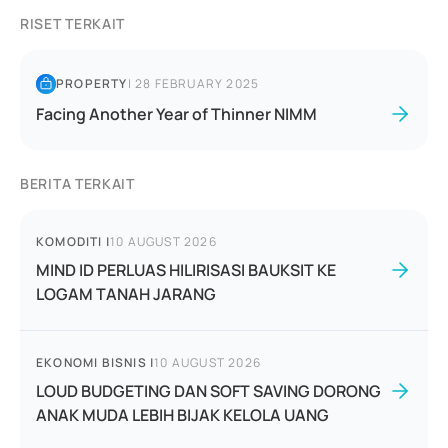
RISET TERKAIT
PROPERTY
|
28 FEBRUARY 2025
Facing Another Year of Thinner NIMM
BERITA TERKAIT
KOMODITI
|
10 AUGUST 2026
MIND ID PERLUAS HILIRISASI BAUKSIT KE
LOGAM TANAH JARANG
EKONOMI BISNIS
|
10 AUGUST 2026
LOUD BUDGETING DAN SOFT SAVING DORONG
ANAK MUDA LEBIH BIJAK KELOLA UANG