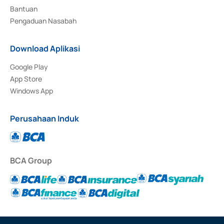
Bantuan
Pengaduan Nasabah
Download Aplikasi
Google Play
App Store
Windows App
Perusahaan Induk
BCA Group