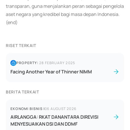
transparan, guna menjalankan peran sebagai pengelola
aset negara yang kredibel bagi masa depan Indonesia.
(end)
RISET TERKAIT
PROPERTY
|
28 FEBRUARY 2025
Facing Another Year of Thinner NIMM
BERITA TERKAIT
EKONOMI BISNIS
|
06 AUGUST 2026
AIRLANGGA: RKAT DANANTARA DIREVISI
MENYESUAIKAN DSI DAN DDMF