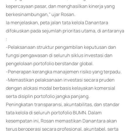
kepercayaan pasar, dan menghasilkan kinerja yang
berkesinambungan," ujar Rosan.
Ia menjelaskan, peta jalan tata kelola Danantara
difokuskan pada sejumlah prioritas utama, di antaranya
:
-Pelaksanaan struktur pengambilan keputusan dan
fungsi pengawasan di seluruh siklus investasi dan
pengelolaan portofolio berstandar global.
-Penerapan kerangka manajemen risiko yang terpadu.
-Memastikan pelaksanaan investasi secara pruden
dengan alokasi modal berbasis kelayakan komersial
serta disiplin portofolio jangka panjang.
Peningkatan transparansi, akuntabilitas, dan standar
tata kelola di seluruh portofolio BUMN. Dalam
kesempatan ini, Rosan memastikan Danantara akan
terus beroperasi secara profesional, akuntabel, serta