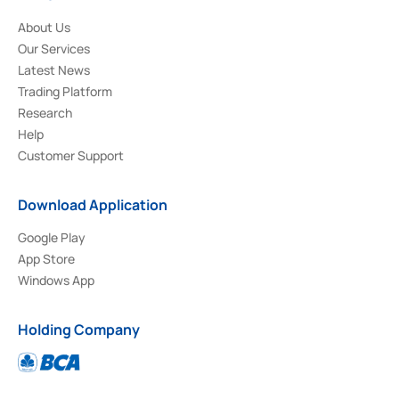
About Us
Our Services
Latest News
Trading Platform
Research
Help
Customer Support
Download Application
Google Play
App Store
Windows App
Holding Company