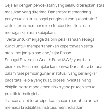
Sejalan dengan pendekatan yang selalu diterapkan atas
masukan yang diterima, Danantara memandang
penyesuaian itu sebagai pengingat yang konstruktif
untuk terus memperkokoh fondasi institusi, dan
menegaskan arah kebijakan.
"Serta untuk menjaga disiplin pelaksanaan sebagai
kunci untuk mempertahankan kepercayaan serta
stabilitas jangka panjang," ujar Rosan.
Sebagai Sovereign Wealth Fund (SWF) yang baru
didirikan, Rosan menjelaskan bahwa Danantara berada
dalam fase pembangunan institusi, yang berjangkar
pada tata kelola yang kuat, proses investasi yang
disiplin, serta manajemen risiko yang pruden sesuai
praktik terbaik global.
"Landasan ini terus diperkuat secara bertahap untuk
menjaga kredibilitas institusi, meningkatkan