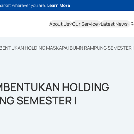
market wherever you are.
Learn More
About Us
Our Service
Latest News
R
BENTUKAN HOLDING MASKAPAI BUMN RAMPUNG SEMESTER I
MBENTUKAN HOLDING
NG SEMESTER I