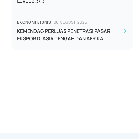
LEVEL 6.343
EKONOMI BISNIS
|
06 AUGUST 2026
KEMENDAG PERLUAS PENETRASI PASAR
EKSPOR DI ASIA TENGAH DAN AFRIKA