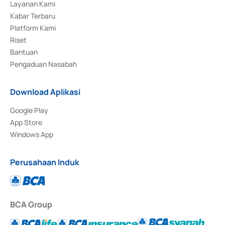
Layanan Kami
Kabar Terbaru
Platform Kami
Riset
Bantuan
Pengaduan Nasabah
Download Aplikasi
Google Play
App Store
Windows App
Perusahaan Induk
BCA Group