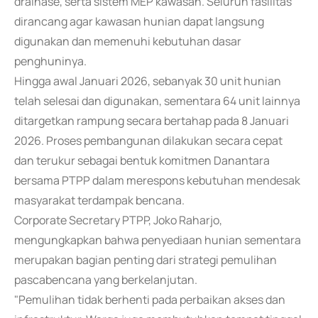
drainase, serta sistem MEP kawasan. Seluruh fasilitas
dirancang agar kawasan hunian dapat langsung
digunakan dan memenuhi kebutuhan dasar
penghuninya.
Hingga awal Januari 2026, sebanyak 30 unit hunian
telah selesai dan digunakan, sementara 64 unit lainnya
ditargetkan rampung secara bertahap pada 8 Januari
2026. Proses pembangunan dilakukan secara cepat
dan terukur sebagai bentuk komitmen Danantara
bersama PTPP dalam merespons kebutuhan mendesak
masyarakat terdampak bencana.
Corporate Secretary PTPP, Joko Raharjo,
mengungkapkan bahwa penyediaan hunian sementara
merupakan bagian penting dari strategi pemulihan
pascabencana yang berkelanjutan.
"Pemulihan tidak berhenti pada perbaikan akses dan