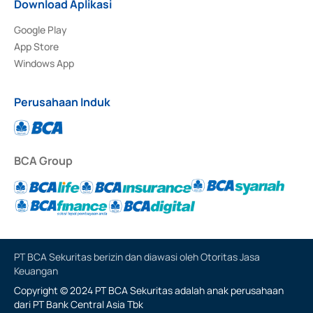
Download Aplikasi
Google Play
App Store
Windows App
Perusahaan Induk
BCA Group
PT BCA Sekuritas berizin dan diawasi oleh Otoritas Jasa
Keuangan
Copyright © 2024 PT BCA Sekuritas adalah anak perusahaan
dari PT Bank Central Asia Tbk