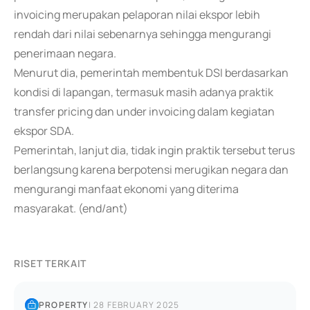
invoicing merupakan pelaporan nilai ekspor lebih
rendah dari nilai sebenarnya sehingga mengurangi
penerimaan negara.
Menurut dia, pemerintah membentuk DSI berdasarkan
kondisi di lapangan, termasuk masih adanya praktik
transfer pricing dan under invoicing dalam kegiatan
ekspor SDA.
Pemerintah, lanjut dia, tidak ingin praktik tersebut terus
berlangsung karena berpotensi merugikan negara dan
mengurangi manfaat ekonomi yang diterima
masyarakat. (end/ant)
RISET TERKAIT
PROPERTY
|
28 FEBRUARY 2025