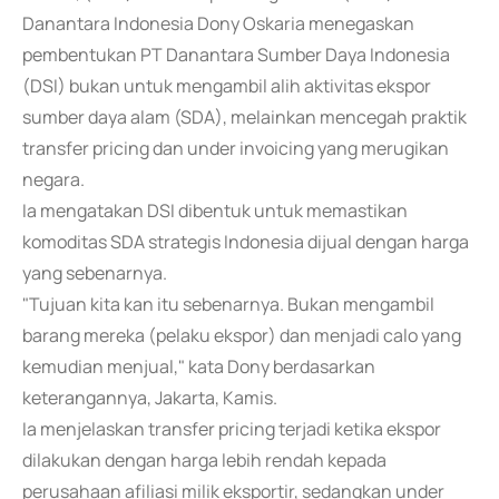
Danantara Indonesia Dony Oskaria menegaskan
pembentukan PT Danantara Sumber Daya Indonesia
(DSI) bukan untuk mengambil alih aktivitas ekspor
sumber daya alam (SDA), melainkan mencegah praktik
transfer pricing dan under invoicing yang merugikan
negara.
Ia mengatakan DSI dibentuk untuk memastikan
komoditas SDA strategis Indonesia dijual dengan harga
yang sebenarnya.
"Tujuan kita kan itu sebenarnya. Bukan mengambil
barang mereka (pelaku ekspor) dan menjadi calo yang
kemudian menjual," kata Dony berdasarkan
keterangannya, Jakarta, Kamis.
Ia menjelaskan transfer pricing terjadi ketika ekspor
dilakukan dengan harga lebih rendah kepada
perusahaan afiliasi milik eksportir, sedangkan under