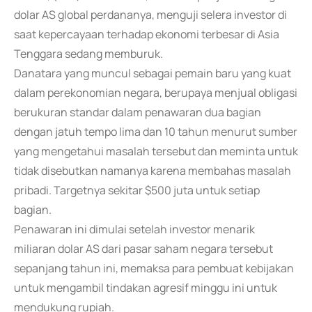
dolar AS global perdananya, menguji selera investor di
saat kepercayaan terhadap ekonomi terbesar di Asia
Tenggara sedang memburuk.
Danatara yang muncul sebagai pemain baru yang kuat
dalam perekonomian negara, berupaya menjual obligasi
berukuran standar dalam penawaran dua bagian
dengan jatuh tempo lima dan 10 tahun menurut sumber
yang mengetahui masalah tersebut dan meminta untuk
tidak disebutkan namanya karena membahas masalah
pribadi. Targetnya sekitar $500 juta untuk setiap
bagian.
Penawaran ini dimulai setelah investor menarik
miliaran dolar AS dari pasar saham negara tersebut
sepanjang tahun ini, memaksa para pembuat kebijakan
untuk mengambil tindakan agresif minggu ini untuk
mendukung rupiah.