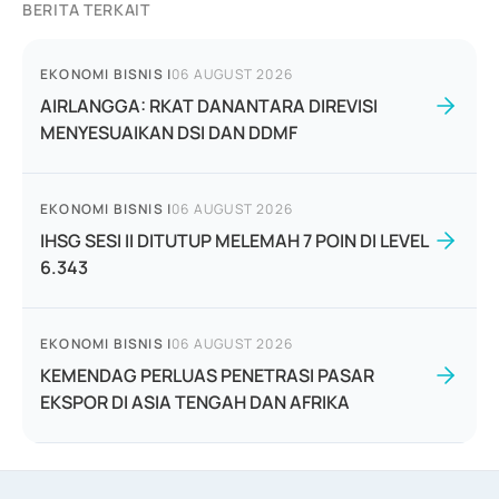
BERITA TERKAIT
EKONOMI BISNIS
|
06 AUGUST 2026
AIRLANGGA: RKAT DANANTARA DIREVISI
MENYESUAIKAN DSI DAN DDMF
EKONOMI BISNIS
|
06 AUGUST 2026
IHSG SESI II DITUTUP MELEMAH 7 POIN DI LEVEL
6.343
EKONOMI BISNIS
|
06 AUGUST 2026
KEMENDAG PERLUAS PENETRASI PASAR
EKSPOR DI ASIA TENGAH DAN AFRIKA