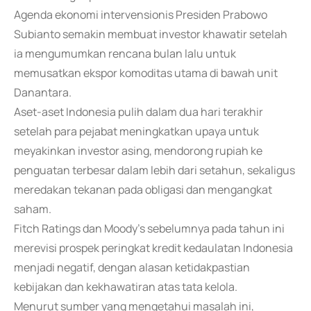
Agenda ekonomi intervensionis Presiden Prabowo
Subianto semakin membuat investor khawatir setelah
ia mengumumkan rencana bulan lalu untuk
memusatkan ekspor komoditas utama di bawah unit
Danantara.
Aset-aset Indonesia pulih dalam dua hari terakhir
setelah para pejabat meningkatkan upaya untuk
meyakinkan investor asing, mendorong rupiah ke
penguatan terbesar dalam lebih dari setahun, sekaligus
meredakan tekanan pada obligasi dan mengangkat
saham.
Fitch Ratings dan Moody's sebelumnya pada tahun ini
merevisi prospek peringkat kredit kedaulatan Indonesia
menjadi negatif, dengan alasan ketidakpastian
kebijakan dan kekhawatiran atas tata kelola.
Menurut sumber yang mengetahui masalah ini,