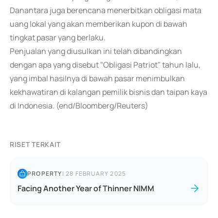
Danantara juga berencana menerbitkan obligasi mata
uang lokal yang akan memberikan kupon di bawah
tingkat pasar yang berlaku.
Penjualan yang diusulkan ini telah dibandingkan
dengan apa yang disebut "Obligasi Patriot" tahun lalu,
yang imbal hasilnya di bawah pasar menimbulkan
kekhawatiran di kalangan pemilik bisnis dan taipan kaya
di Indonesia. (end/Bloomberg/Reuters)
RISET TERKAIT
PROPERTY
|
28 FEBRUARY 2025
Facing Another Year of Thinner NIMM