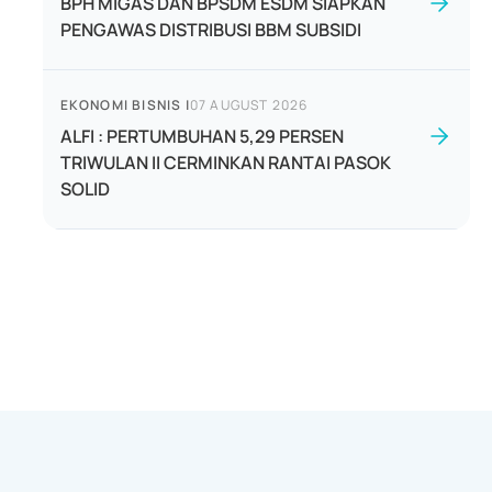
BPH MIGAS DAN BPSDM ESDM SIAPKAN
PENGAWAS DISTRIBUSI BBM SUBSIDI
EKONOMI BISNIS
|
07 AUGUST 2026
ALFI : PERTUMBUHAN 5,29 PERSEN
TRIWULAN II CERMINKAN RANTAI PASOK
SOLID