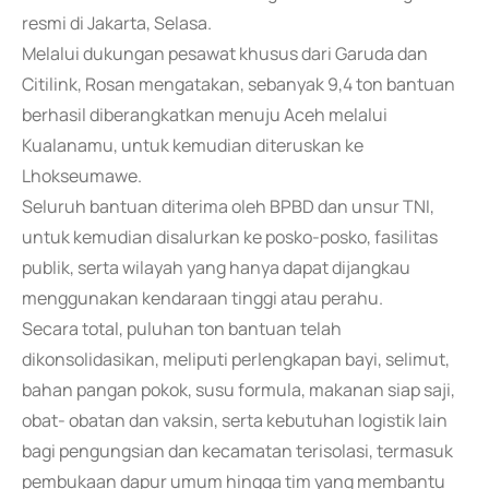
resmi di Jakarta, Selasa.
Melalui dukungan pesawat khusus dari Garuda dan
Citilink, Rosan mengatakan, sebanyak 9,4 ton bantuan
berhasil diberangkatkan menuju Aceh melalui
Kualanamu, untuk kemudian diteruskan ke
Lhokseumawe.
Seluruh bantuan diterima oleh BPBD dan unsur TNI,
untuk kemudian disalurkan ke posko-posko, fasilitas
publik, serta wilayah yang hanya dapat dijangkau
menggunakan kendaraan tinggi atau perahu.
Secara total, puluhan ton bantuan telah
dikonsolidasikan, meliputi perlengkapan bayi, selimut,
bahan pangan pokok, susu formula, makanan siap saji,
obat- obatan dan vaksin, serta kebutuhan logistik lain
bagi pengungsian dan kecamatan terisolasi, termasuk
pembukaan dapur umum hingga tim yang membantu