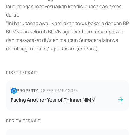
laut, dengan menyesuaikan kondisi cuaca dan akses
darat.
"Ini baru tahap awal. Kami akan terus bekerja dengan BP
BUMN dan seluruh BUMN agar bantuan tersampaikan
dan masyarakat di Aceh maupun Sumatera lainnya
dapat segera pulih," ujar Rosan. (end/ant)
RISET TERKAIT
PROPERTY
|
28 FEBRUARY 2025
Facing Another Year of Thinner NIMM
BERITA TERKAIT