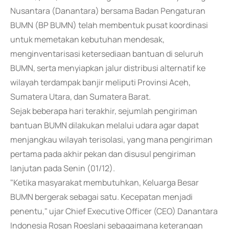
Nusantara (Danantara) bersama Badan Pengaturan
BUMN (BP BUMN) telah membentuk pusat koordinasi
untuk memetakan kebutuhan mendesak,
menginventarisasi ketersediaan bantuan di seluruh
BUMN, serta menyiapkan jalur distribusi alternatif ke
wilayah terdampak banjir meliputi Provinsi Aceh,
Sumatera Utara, dan Sumatera Barat.
Sejak beberapa hari terakhir, sejumlah pengiriman
bantuan BUMN dilakukan melalui udara agar dapat
menjangkau wilayah terisolasi, yang mana pengiriman
pertama pada akhir pekan dan disusul pengiriman
lanjutan pada Senin (01/12).
"Ketika masyarakat membutuhkan, Keluarga Besar
BUMN bergerak sebagai satu. Kecepatan menjadi
penentu," ujar Chief Executive Officer (CEO) Danantara
Indonesia Rosan Roeslani sebagaimana keterangan