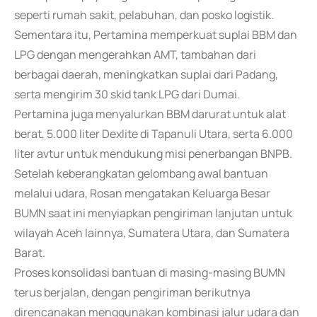
seperti rumah sakit, pelabuhan, dan posko logistik.
Sementara itu, Pertamina memperkuat suplai BBM dan
LPG dengan mengerahkan AMT, tambahan dari
berbagai daerah, meningkatkan suplai dari Padang,
serta mengirim 30 skid tank LPG dari Dumai.
Pertamina juga menyalurkan BBM darurat untuk alat
berat, 5.000 liter Dexlite di Tapanuli Utara, serta 6.000
liter avtur untuk mendukung misi penerbangan BNPB.
Setelah keberangkatan gelombang awal bantuan
melalui udara, Rosan mengatakan Keluarga Besar
BUMN saat ini menyiapkan pengiriman lanjutan untuk
wilayah Aceh lainnya, Sumatera Utara, dan Sumatera
Barat.
Proses konsolidasi bantuan di masing-masing BUMN
terus berjalan, dengan pengiriman berikutnya
direncanakan menggunakan kombinasi jalur udara dan