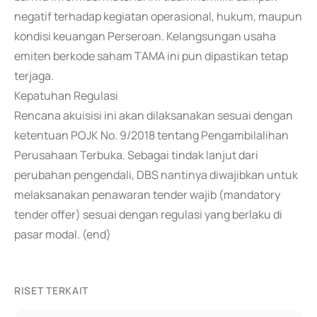
negatif terhadap kegiatan operasional, hukum, maupun
kondisi keuangan Perseroan. Kelangsungan usaha
emiten berkode saham TAMA ini pun dipastikan tetap
terjaga.
Kepatuhan Regulasi
Rencana akuisisi ini akan dilaksanakan sesuai dengan
ketentuan POJK No. 9/2018 tentang Pengambilalihan
Perusahaan Terbuka. Sebagai tindak lanjut dari
perubahan pengendali, DBS nantinya diwajibkan untuk
melaksanakan penawaran tender wajib (mandatory
tender offer) sesuai dengan regulasi yang berlaku di
pasar modal. (end)
RISET TERKAIT