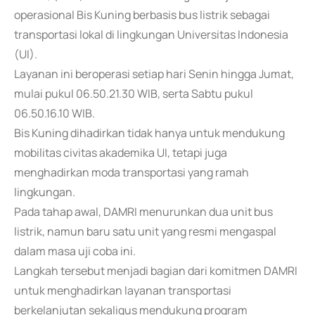
operasional Bis Kuning berbasis bus listrik sebagai
transportasi lokal di lingkungan Universitas Indonesia
(UI).
Layanan ini beroperasi setiap hari Senin hingga Jumat,
mulai pukul 06.50.21.30 WIB, serta Sabtu pukul
06.50.16.10 WIB.
Bis Kuning dihadirkan tidak hanya untuk mendukung
mobilitas civitas akademika UI, tetapi juga
menghadirkan moda transportasi yang ramah
lingkungan.
Pada tahap awal, DAMRI menurunkan dua unit bus
listrik, namun baru satu unit yang resmi mengaspal
dalam masa uji coba ini.
Langkah tersebut menjadi bagian dari komitmen DAMRI
untuk menghadirkan layanan transportasi
berkelanjutan sekaligus mendukung program