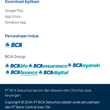
Download Aplikasi
Google Play
App Store
Windows App
Perusahaan Induk
BCA Group
PT BCA Sekuritas berizin dan diawasi oleh Otoritas Jasa
Keuangan
Copyright © 2024 PT BCA Sekuritas adalah anak perusahaan
dari PT Bank Central Asia Tbk