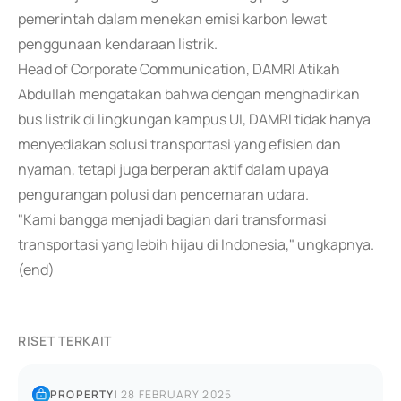
pemerintah dalam menekan emisi karbon lewat
penggunaan kendaraan listrik.
Head of Corporate Communication, DAMRI Atikah
Abdullah mengatakan bahwa dengan menghadirkan
bus listrik di lingkungan kampus UI, DAMRI tidak hanya
menyediakan solusi transportasi yang efisien dan
nyaman, tetapi juga berperan aktif dalam upaya
pengurangan polusi dan pencemaran udara.
"Kami bangga menjadi bagian dari transformasi
transportasi yang lebih hijau di Indonesia," ungkapnya.
(end)
RISET TERKAIT
PROPERTY
|
28 FEBRUARY 2025