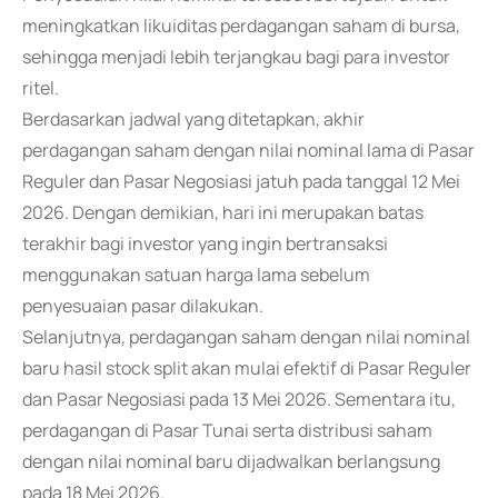
meningkatkan likuiditas perdagangan saham di bursa,
sehingga menjadi lebih terjangkau bagi para investor
ritel.
Berdasarkan jadwal yang ditetapkan, akhir
perdagangan saham dengan nilai nominal lama di Pasar
Reguler dan Pasar Negosiasi jatuh pada tanggal 12 Mei
2026. Dengan demikian, hari ini merupakan batas
terakhir bagi investor yang ingin bertransaksi
menggunakan satuan harga lama sebelum
penyesuaian pasar dilakukan.
Selanjutnya, perdagangan saham dengan nilai nominal
baru hasil stock split akan mulai efektif di Pasar Reguler
dan Pasar Negosiasi pada 13 Mei 2026. Sementara itu,
perdagangan di Pasar Tunai serta distribusi saham
dengan nilai nominal baru dijadwalkan berlangsung
pada 18 Mei 2026.