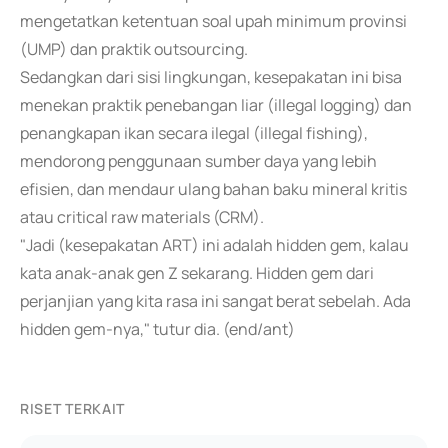
mengetatkan ketentuan soal upah minimum provinsi
(UMP) dan praktik outsourcing.
Sedangkan dari sisi lingkungan, kesepakatan ini bisa
menekan praktik penebangan liar (illegal logging) dan
penangkapan ikan secara ilegal (illegal fishing),
mendorong penggunaan sumber daya yang lebih
efisien, dan mendaur ulang bahan baku mineral kritis
atau critical raw materials (CRM).
"Jadi (kesepakatan ART) ini adalah hidden gem, kalau
kata anak-anak gen Z sekarang. Hidden gem dari
perjanjian yang kita rasa ini sangat berat sebelah. Ada
hidden gem-nya," tutur dia. (end/ant)
RISET TERKAIT