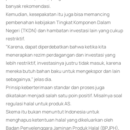
banyak rekomendasi.
Kemudian, kesepakatan itu juga bisa memancing
pembenahan kebijakan Tingkat Komponen Dalam
Negeri (TKDN) dan hambatan investasi lain yang cukup
restriktif.
"Karena, dapat diperdebatkan bahwa ketika kita
menerapkan rezim perdagangan dan investasi yang
lebih restriktif, investasinya justru tidak masuk, karena
mereka butuh bahan baku untuk mengekspor dan lain
sebagainya," jelas dia.
Prinsip keberterimaan standar dan proses juga
dikatakan menjadi salah satu poin positif. Misalnya soal
regulasi halal untuk produk AS.
Skema itu bukan menuntut Indonesia untuk
menghapus ketentuan halal yang dikeluarkan oleh
Badan Penyelenggara Jaminan Produk Halal (BPJPH),