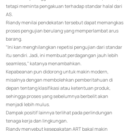
tetapi meminta pengakuan terhadap standar halal dari
AS.
Riandy menilai pendekatan tersebut dapat memangkas
proses pengujian berulang yang memperlambat arus
barang.
"Ini kan menghilangkan repetisi pengujian dari standar
itu sendiri. Jadi, ini membuat perdagangan jauh lebih
seamless," katanya menambahkan.
Kepabeanan pun didorong untuk makin modern,
misalnya dengan membolehkan pemberitahuan di
depan tentang klasifikasi atau ketentuan produk,
sehingga proses yang sebelumnya berbelit akan
menjadi lebih mulus.
Dampak positif lainnya terlihat pada perlindungan
tenaga kerja dan lingkungan.
Riandy menyebut kesepakatan ART bakal makin