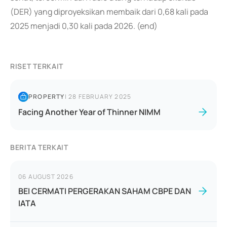
(DER) yang diproyeksikan membaik dari 0,68 kali pada
2025 menjadi 0,30 kali pada 2026. (end)
RISET TERKAIT
PROPERTY
|
28 FEBRUARY 2025
Facing Another Year of Thinner NIMM
BERITA TERKAIT
06 AUGUST 2026
BEI CERMATI PERGERAKAN SAHAM CBPE DAN
IATA