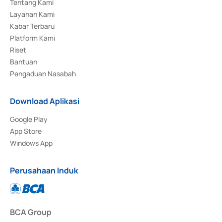
Tentang Kami
Layanan Kami
Kabar Terbaru
Platform Kami
Riset
Bantuan
Pengaduan Nasabah
Download Aplikasi
Google Play
App Store
Windows App
Perusahaan Induk
BCA Group