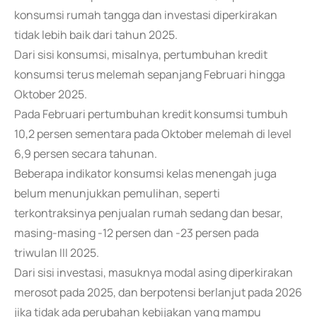
konsumsi rumah tangga dan investasi diperkirakan
tidak lebih baik dari tahun 2025.
Dari sisi konsumsi, misalnya, pertumbuhan kredit
konsumsi terus melemah sepanjang Februari hingga
Oktober 2025.
Pada Februari pertumbuhan kredit konsumsi tumbuh
10,2 persen sementara pada Oktober melemah di level
6,9 persen secara tahunan.
Beberapa indikator konsumsi kelas menengah juga
belum menunjukkan pemulihan, seperti
terkontraksinya penjualan rumah sedang dan besar,
masing-masing -12 persen dan -23 persen pada
triwulan III 2025.
Dari sisi investasi, masuknya modal asing diperkirakan
merosot pada 2025, dan berpotensi berlanjut pada 2026
jika tidak ada perubahan kebijakan yang mampu