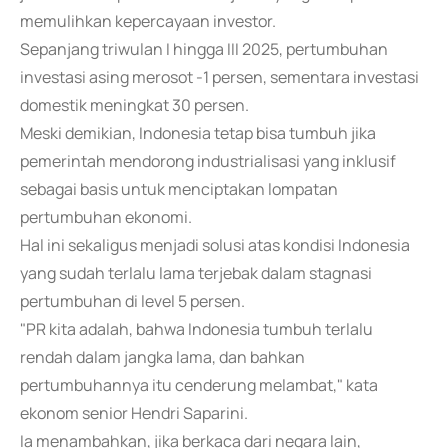
memulihkan kepercayaan investor.
Sepanjang triwulan I hingga III 2025, pertumbuhan
investasi asing merosot -1 persen, sementara investasi
domestik meningkat 30 persen.
Meski demikian, Indonesia tetap bisa tumbuh jika
pemerintah mendorong industrialisasi yang inklusif
sebagai basis untuk menciptakan lompatan
pertumbuhan ekonomi.
Hal ini sekaligus menjadi solusi atas kondisi Indonesia
yang sudah terlalu lama terjebak dalam stagnasi
pertumbuhan di level 5 persen.
"PR kita adalah, bahwa Indonesia tumbuh terlalu
rendah dalam jangka lama, dan bahkan
pertumbuhannya itu cenderung melambat," kata
ekonom senior Hendri Saparini.
Ia menambahkan, jika berkaca dari negara lain,