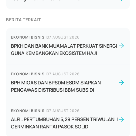
BERITA TERKAIT
EKONOMI BISNIS
|
07 AUGUST 2026
BPKH DAN BANK MUAMALAT PERKUAT SINERGI
GUNA KEMBANGKAN EKOSISTEM HAJI
EKONOMI BISNIS
|
07 AUGUST 2026
BPH MIGAS DAN BPSDM ESDM SIAPKAN
PENGAWAS DISTRIBUSI BBM SUBSIDI
EKONOMI BISNIS
|
07 AUGUST 2026
ALFI : PERTUMBUHAN 5,29 PERSEN TRIWULAN II
CERMINKAN RANTAI PASOK SOLID