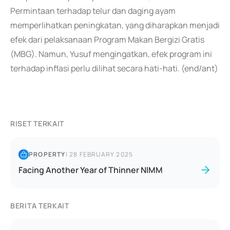
Permintaan terhadap telur dan daging ayam
memperlihatkan peningkatan, yang diharapkan menjadi
efek dari pelaksanaan Program Makan Bergizi Gratis
(MBG). Namun, Yusuf mengingatkan, efek program ini
terhadap inflasi perlu dilihat secara hati-hati. (end/ant)
RISET TERKAIT
PROPERTY
|
28 FEBRUARY 2025
Facing Another Year of Thinner NIMM
BERITA TERKAIT