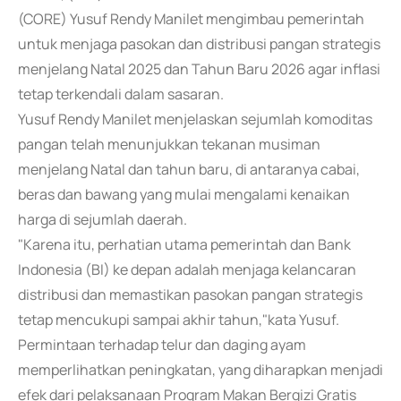
(CORE) Yusuf Rendy Manilet mengimbau pemerintah
untuk menjaga pasokan dan distribusi pangan strategis
menjelang Natal 2025 dan Tahun Baru 2026 agar inflasi
tetap terkendali dalam sasaran.
Yusuf Rendy Manilet menjelaskan sejumlah komoditas
pangan telah menunjukkan tekanan musiman
menjelang Natal dan tahun baru, di antaranya cabai,
beras dan bawang yang mulai mengalami kenaikan
harga di sejumlah daerah.
"Karena itu, perhatian utama pemerintah dan Bank
Indonesia (BI) ke depan adalah menjaga kelancaran
distribusi dan memastikan pasokan pangan strategis
tetap mencukupi sampai akhir tahun,"kata Yusuf.
Permintaan terhadap telur dan daging ayam
memperlihatkan peningkatan, yang diharapkan menjadi
efek dari pelaksanaan Program Makan Bergizi Gratis