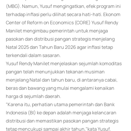
(MBG). Namun, Yusuf mengingatkan, efek program ini
terhadap inflasi perlu dilihat secara hati-hati. Ekonom
Center of Reform on Economics (CORE) Yusuf Rendy
Manilet mengimbau pemerintah untuk menjaga
pasokan dan distribusi pangan strategis menjelang
Natal 2025 dan Tahun Baru 2026 agar inflasi tetap
terkendali dalam sasaran.
Yusuf Rendy Manilet menjelaskan sejumlah komoditas
pangan telah menunjukkan tekanan musiman
menjelang Natal dan tahun baru, di antaranya cabai,
beras dan bawang yang mulai mengalami kenaikan
harga di sejumlah daerah.
"Karena itu, perhatian utama pemerintah dan Bank
Indonesia (BI) ke depan adalah menjaga kelancaran
distribusi dan memastikan pasokan pangan strategis
tetap mencukupi sampai akhir tahun,"kata Yusuf.