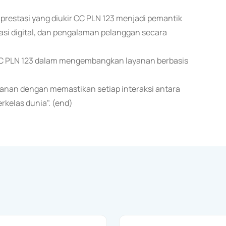
 prestasi yang diukir CC PLN 123 menjadi pemantik
asi digital, dan pengalaman pelanggan secara
tim CC PLN 123 dalam mengembangkan layanan berbasis
anan dengan memastikan setiap interaksi antara
kelas dunia". (end)