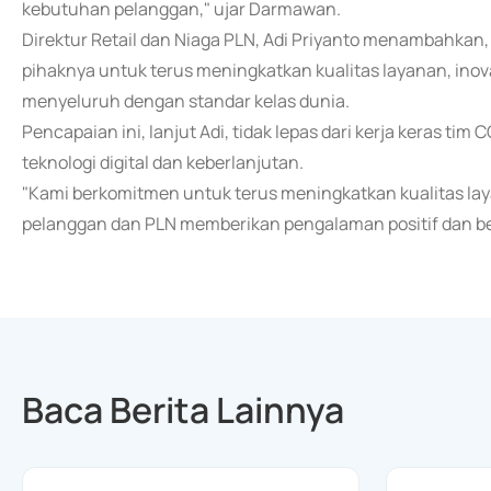
kebutuhan pelanggan," ujar Darmawan.
Direktur Retail dan Niaga PLN, Adi Priyanto menambahkan,
pihaknya untuk terus meningkatkan kualitas layanan, inov
menyeluruh dengan standar kelas dunia.
Pencapaian ini, lanjut Adi, tidak lepas dari kerja keras 
teknologi digital dan keberlanjutan.
"Kami berkomitmen untuk terus meningkatkan kualitas lay
pelanggan dan PLN memberikan pengalaman positif dan ber
Baca Berita Lainnya