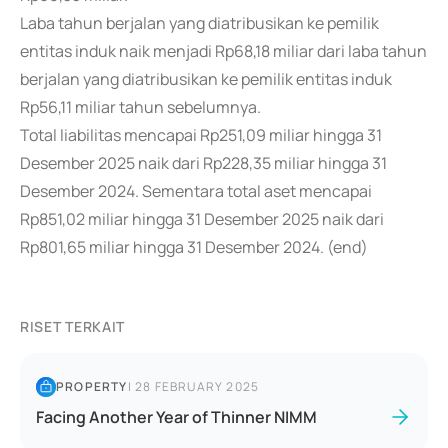
Laba tahun berjalan yang diatribusikan ke pemilik
entitas induk naik menjadi Rp68,18 miliar dari laba tahun
berjalan yang diatribusikan ke pemilik entitas induk
Rp56,11 miliar tahun sebelumnya.
Total liabilitas mencapai Rp251,09 miliar hingga 31
Desember 2025 naik dari Rp228,35 miliar hingga 31
Desember 2024. Sementara total aset mencapai
Rp851,02 miliar hingga 31 Desember 2025 naik dari
Rp801,65 miliar hingga 31 Desember 2024. (end)
RISET TERKAIT
PROPERTY
|
28 FEBRUARY 2025
Facing Another Year of Thinner NIMM