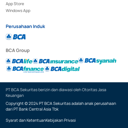
App Store
Windows App
Perusahaan Induk
BCA Group
PT BCA Sekuritas berizin dan diawasi oleh Otoritas Jasa
Keuangan
Copyright © 2024 PT BCA Sekuritas adalah anak perusahaan
dari PT Bank Central Asia Tbk
Syarat dan Ketentuan
Kebijakan Privasi