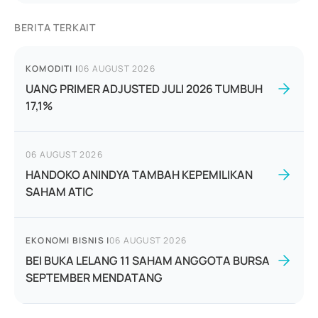
BERITA TERKAIT
KOMODITI
|
06 AUGUST 2026
UANG PRIMER ADJUSTED JULI 2026 TUMBUH
17,1%
06 AUGUST 2026
HANDOKO ANINDYA TAMBAH KEPEMILIKAN
SAHAM ATIC
EKONOMI BISNIS
|
06 AUGUST 2026
BEI BUKA LELANG 11 SAHAM ANGGOTA BURSA
SEPTEMBER MENDATANG