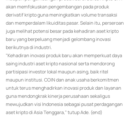
akan memfokuskan pengembangan pada produk
derivatif kripto guna meningkatkan volume transaksi
dan memperdalam likuiditas pasar. Selain itu, perseroan
juga melihat potensi besar pada kehadiran aset kripto
baru yang berpeluang menjadi gelombang inovasi
berikutnya di industri.
"Kehadiran inovasi produk baru akan memperkuat daya
saing industri aset kripto nasional serta mendorong
partisipasi investor lokal maupun asing, baik ritel
maupun institusi. COIN dan anak usaha berkomitmen
untuk terus menghadirkan inovasi produk dan layanan
guna mendongkrak kinerja perusahaan sekaligus
mewujudkan visi Indonesia sebagai pusat perdagangan
aset kripto di Asia Tenggara," tutup Ade. (end)