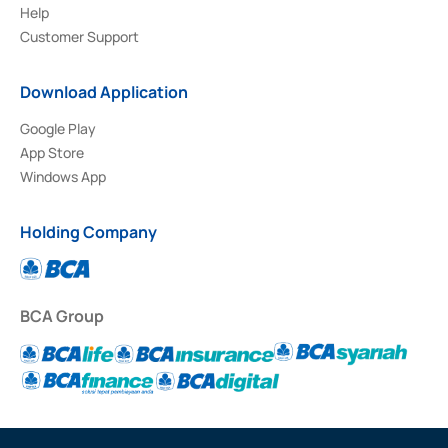
Help
Customer Support
Download Application
Google Play
App Store
Windows App
Holding Company
BCA Group