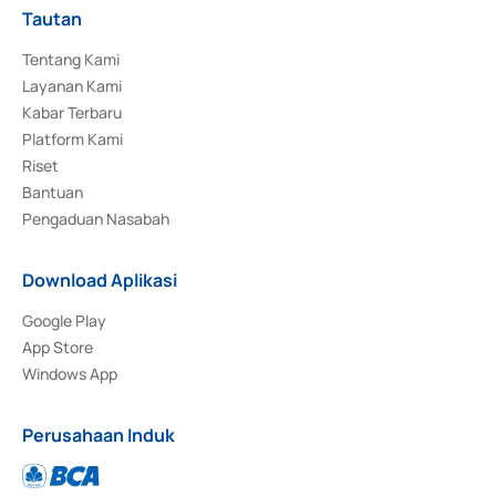
Tautan
Tentang Kami
Layanan Kami
Kabar Terbaru
Platform Kami
Riset
Bantuan
Pengaduan Nasabah
Download Aplikasi
Google Play
App Store
Windows App
Perusahaan Induk