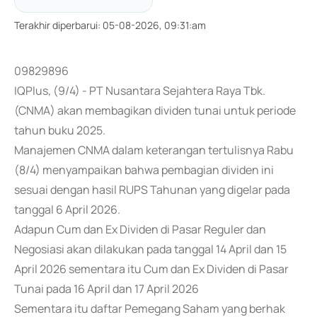
Terakhir diperbarui
:
05-08-2026, 09:31:am
09829896
IQPlus, (9/4) - PT Nusantara Sejahtera Raya Tbk.
(CNMA) akan membagikan dividen tunai untuk periode
tahun buku 2025.
Manajemen CNMA dalam keterangan tertulisnya Rabu
(8/4) menyampaikan bahwa pembagian dividen ini
sesuai dengan hasil RUPS Tahunan yang digelar pada
tanggal 6 April 2026.
Adapun Cum dan Ex Dividen di Pasar Reguler dan
Negosiasi akan dilakukan pada tanggal 14 April dan 15
April 2026 sementara itu Cum dan Ex Dividen di Pasar
Tunai pada 16 April dan 17 April 2026
Sementara itu daftar Pemegang Saham yang berhak