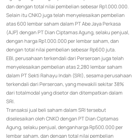
dan dengan total nilai pembelian sebesar Rp1.000.000.
Selain itu CNKO juga telah menyelesaikan pembelian
atas 600 lembar saham dalam PT Abe Jaya Perkasa
(AJP) dengan PT Dian Ciptamas Agung, selaku penjual,
dengan harga Rp1.000.000 per lembar saham, dan
dengan total nilai pembelian sebesar Rp600 juta.
EBI, perusahaan terkendali dari Perseroan juga telah
menyelesaikan pembelian atas 2,280 lembar saham
dalam PT Sekti Rahayu Indah (SRI), sesama perusahaan
terkendali dari Perseroan, yang mewakili sekitar 38%
dari totalmodal yang disetor dan ditempatkan dalam
SRI.
Transaksi jual beli saham dalam SRI tersebut
diselesaikan oleh CNKO dengan PT Dian Ciptamas
Agung, selaku penjual, denganharga Rp500.000 per
lembar saham, dan dengan total nilai pembelian