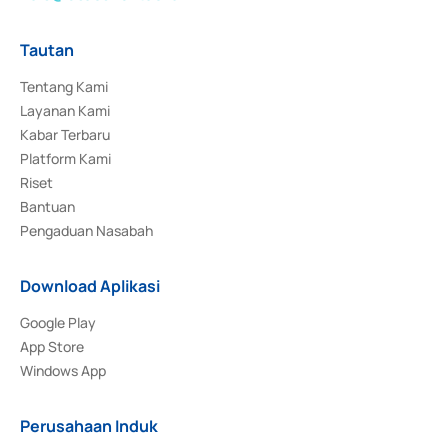
Tautan
Tentang Kami
Layanan Kami
Kabar Terbaru
Platform Kami
Riset
Bantuan
Pengaduan Nasabah
Download Aplikasi
Google Play
App Store
Windows App
Perusahaan Induk