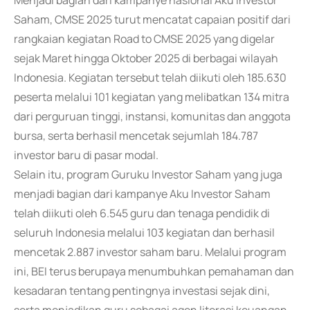
Menjadi bagian dari kampanye nasional Aku Investor
Saham, CMSE 2025 turut mencatat capaian positif dari
rangkaian kegiatan Road to CMSE 2025 yang digelar
sejak Maret hingga Oktober 2025 di berbagai wilayah
Indonesia. Kegiatan tersebut telah diikuti oleh 185.630
peserta melalui 101 kegiatan yang melibatkan 134 mitra
dari perguruan tinggi, instansi, komunitas dan anggota
bursa, serta berhasil mencetak sejumlah 184.787
investor baru di pasar modal.
Selain itu, program Guruku Investor Saham yang juga
menjadi bagian dari kampanye Aku Investor Saham
telah diikuti oleh 6.545 guru dan tenaga pendidik di
seluruh Indonesia melalui 103 kegiatan dan berhasil
mencetak 2.887 investor saham baru. Melalui program
ini, BEI terus berupaya menumbuhkan pemahaman dan
kesadaran tentang pentingnya investasi sejak dini,