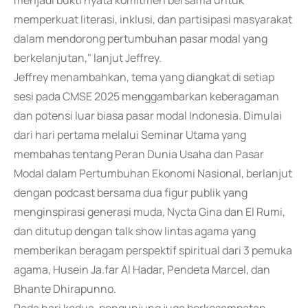
menjadi bukti nyata komitmen bersama untuk
memperkuat literasi, inklusi, dan partisipasi masyarakat
dalam mendorong pertumbuhan pasar modal yang
berkelanjutan," lanjut Jeffrey.
Jeffrey menambahkan, tema yang diangkat di setiap
sesi pada CMSE 2025 menggambarkan keberagaman
dan potensi luar biasa pasar modal Indonesia. Dimulai
dari hari pertama melalui Seminar Utama yang
membahas tentang Peran Dunia Usaha dan Pasar
Modal dalam Pertumbuhan Ekonomi Nasional, berlanjut
dengan podcast bersama dua figur publik yang
menginspirasi generasi muda, Nycta Gina dan El Rumi,
dan ditutup dengan talk show lintas agama yang
memberikan beragam perspektif spiritual dari 3 pemuka
agama, Husein Ja.far Al Hadar, Pendeta Marcel, dan
Bhante Dhirapunno.