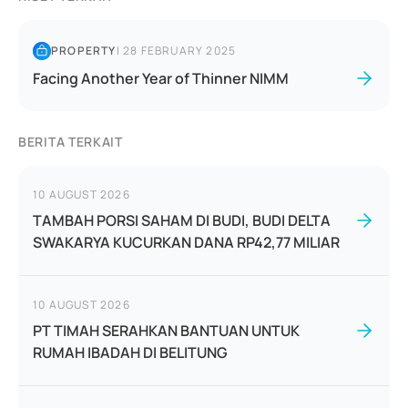
PROPERTY
|
28 FEBRUARY 2025
Facing Another Year of Thinner NIMM
BERITA TERKAIT
10 AUGUST 2026
TAMBAH PORSI SAHAM DI BUDI, BUDI DELTA
SWAKARYA KUCURKAN DANA RP42,77 MILIAR
10 AUGUST 2026
PT TIMAH SERAHKAN BANTUAN UNTUK
RUMAH IBADAH DI BELITUNG