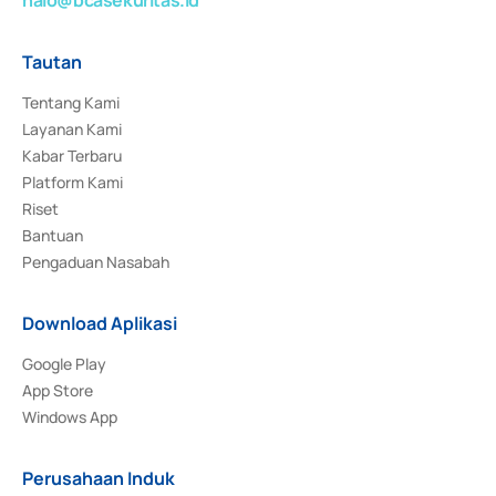
Tautan
Tentang Kami
Layanan Kami
Kabar Terbaru
Platform Kami
Riset
Bantuan
Pengaduan Nasabah
Download Aplikasi
Google Play
App Store
Windows App
Perusahaan Induk