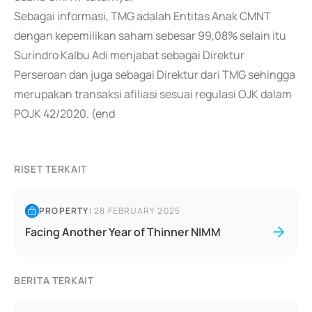
Sebagai informasi, TMG adalah Entitas Anak CMNT
dengan kepemilikan saham sebesar 99,08% selain itu
Surindro Kalbu Adi menjabat sebagai Direktur
Perseroan dan juga sebagai Direktur dari TMG sehingga
merupakan transaksi afiliasi sesuai regulasi OJK dalam
POJK 42/2020. (end
RISET TERKAIT
PROPERTY
|
28 FEBRUARY 2025
Facing Another Year of Thinner NIMM
BERITA TERKAIT