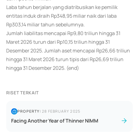
Laba tahun berjalan yang diatribusikan ke pemilik
entitas induk diraih Rp348,95 miliar naik dari laba
Rp303,14 miliar tahun sebelumnya.
Jumlah liabilitas mencapai Rp9,80 triliun hingga 31
Maret 2026 turun dari Rp10,15 triliun hingga 31
Desember 2025. Jumlah aset mencapai Rp26,66 triliun
hingga 31 Maret 2026 turun tipis dari Rp26,69 triliun
hingga 31 Desember 2025. (end)
RISET TERKAIT
PROPERTY
|
28 FEBRUARY 2025
Facing Another Year of Thinner NIMM