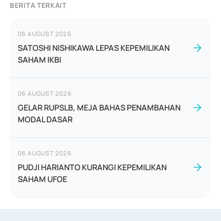
BERITA TERKAIT
06 AUGUST 2026
SATOSHI NISHIKAWA LEPAS KEPEMILIKAN
SAHAM IKBI
06 AUGUST 2026
GELAR RUPSLB, MEJA BAHAS PENAMBAHAN
MODAL DASAR
06 AUGUST 2026
PUDJI HARIANTO KURANGI KEPEMILIKAN
SAHAM UFOE