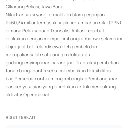
CIkarang Bekasi, Jawa Barat.
Nilai transaksi yang termaktub dalam perjanjian
Rp60,34 miliar termasuk pajak pertambahan nilai (PPN)
dimana Pelaksanaan Transaksi Afiliasi tersebut
dilakukan dengan mempertimbangkanbahwa selama ini
objek juaL bell telahdisewa oleh pembeli dan
merupakansalah satu unit produksi atau
gudangpenyimpanan barang jadi.Transaksi pembelian
tanah bangunantersebut memberikan fleksibilitas
bagiPerseroan untuk mengembangkanPembangunan
dan penyesuaian yang diperlukan untuk mendukung
aktivitasOperasional.
RISET TERKAIT