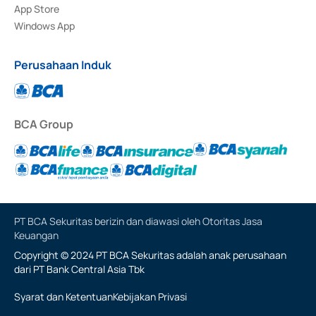
App Store
Windows App
Perusahaan Induk
BCA Group
PT BCA Sekuritas berizin dan diawasi oleh Otoritas Jasa
Keuangan
Copyright © 2024 PT BCA Sekuritas adalah anak perusahaan
dari PT Bank Central Asia Tbk
Syarat dan Ketentuan
Kebijakan Privasi