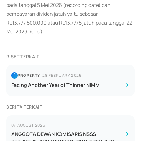
pada tanggal 5 Mei 2026 (recording date) dan
pembayaran dividen jatuh yaitu sebesar
Rp13.777.500.000 atau Rp13,7775 jatuh pada tanggal 22
Mei 2026. (end)
RISET TERKAIT
PROPERTY
|
28 FEBRUARY 2025
Facing Another Year of Thinner NIMM
BERITA TERKAIT
07 AUGUST 2026
ANGGOTA DEWAN KOMISARIS NSSS