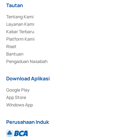
Tautan
Tentang Kami
Layanan Kami
Kabar Terbaru
Platform Kami
Riset
Bantuan
Pengaduan Nasabah
Download Aplikasi
Google Play
App Store
Windows App
Perusahaan Induk