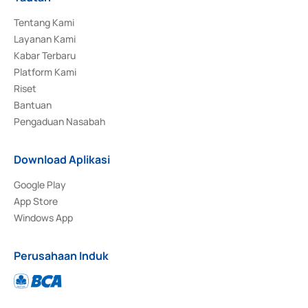
Tentang Kami
Layanan Kami
Kabar Terbaru
Platform Kami
Riset
Bantuan
Pengaduan Nasabah
Download Aplikasi
Google Play
App Store
Windows App
Perusahaan Induk