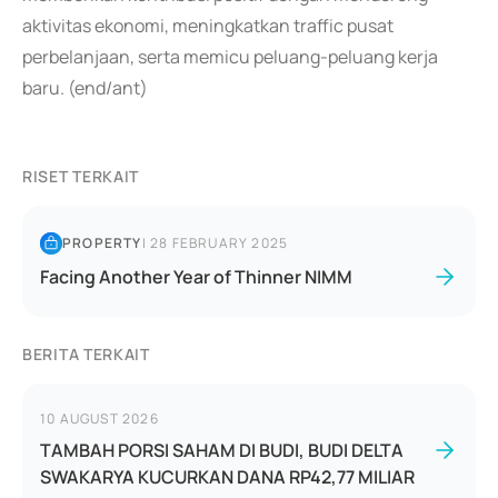
aktivitas ekonomi, meningkatkan traffic pusat
perbelanjaan, serta memicu peluang-peluang kerja
baru. (end/ant)
RISET TERKAIT
PROPERTY
|
28 FEBRUARY 2025
Facing Another Year of Thinner NIMM
BERITA TERKAIT
10 AUGUST 2026
TAMBAH PORSI SAHAM DI BUDI, BUDI DELTA
SWAKARYA KUCURKAN DANA RP42,77 MILIAR