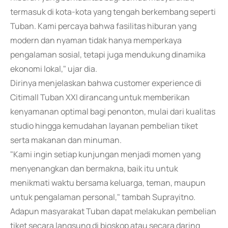
termasuk di kota-kota yang tengah berkembang seperti
Tuban. Kami percaya bahwa fasilitas hiburan yang
modern dan nyaman tidak hanya memperkaya
pengalaman sosial, tetapi juga mendukung dinamika
ekonomi lokal," ujar dia.
Dirinya menjelaskan bahwa customer experience di
Citimall Tuban XXI dirancang untuk memberikan
kenyamanan optimal bagi penonton, mulai dari kualitas
studio hingga kemudahan layanan pembelian tiket
serta makanan dan minuman.
"Kami ingin setiap kunjungan menjadi momen yang
menyenangkan dan bermakna, baik itu untuk
menikmati waktu bersama keluarga, teman, maupun
untuk pengalaman personal," tambah Suprayitno.
Adapun masyarakat Tuban dapat melakukan pembelian
tiket secara langsung di bioskop atau secara daring