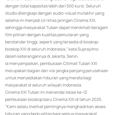
dengan total kapasitas lebih dari 500 kursi. Seluruh
studio dilengkapi dengan audio-visual mutakhir yang
selama ini menjadi ciri khas jaringan Cinema XXI,
sehingga masyarakat Tuban dapat menikmati beragam
film pilihan dengan kualitas pemutaran yang
berstandar tinggi, seperti yang tersedia di bioskop-
bioskop XXI di seluruh Indonesia," kata Suprayitno
dalam keterangannya di Jakarta, Senin.
Ia menyampaikan, pembukaan Citimall Tuban XXI
merupakan bagian dari visi jangka panjang perusahaan
untuk menyediakan hiburan yang merata bagi
masyarakat di seluruh wilayah Indonesia.
Cinema XXI Tuban ini menandai lokasi ke-12
pembukaan bioskop baru Cinema XXI di tahun 2025.
"Kami selalu melihat pentingnya menghadirkan akses
hiburan yang berkualitas bagi semua masyarakat,