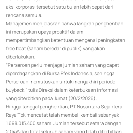
aksi korporasi tersebut satu bulan lebih cepat dari
rencana semula.
Manajemen menjelaskan bahwa langkah penghentian
ini merupakan upaya proaktif dalam
mempertimbangkan ketentuan mengenai peningkatan
free float (saham beredar di publik) yang akan
diberlakukan.
"Perseroan perlu menjaga jumlah saham yang dapat
diperdagangkan di Bursa Efek Indonesia, sehingga
Perseroan memutuskan untuk mengakhiri periode
buyback," tulis Direksi dalam keterbukaan informasi
yang diterbitkan pada Jumat (20/2/2026).
Hingga tanggal penghentian, PT Nusantara Sejahtera
Raya Tbk mencatat telah membeli kembali sebanyak
1.698.015.400 saham. Jumlah tersebut setara dengan
2,04% dari total seluruh saham yang telah diterbitkan