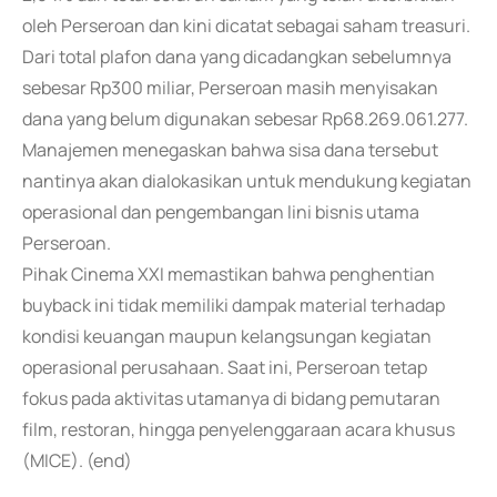
oleh Perseroan dan kini dicatat sebagai saham treasuri.
Dari total plafon dana yang dicadangkan sebelumnya
sebesar Rp300 miliar, Perseroan masih menyisakan
dana yang belum digunakan sebesar Rp68.269.061.277.
Manajemen menegaskan bahwa sisa dana tersebut
nantinya akan dialokasikan untuk mendukung kegiatan
operasional dan pengembangan lini bisnis utama
Perseroan.
Pihak Cinema XXI memastikan bahwa penghentian
buyback ini tidak memiliki dampak material terhadap
kondisi keuangan maupun kelangsungan kegiatan
operasional perusahaan. Saat ini, Perseroan tetap
fokus pada aktivitas utamanya di bidang pemutaran
film, restoran, hingga penyelenggaraan acara khusus
(MICE). (end)