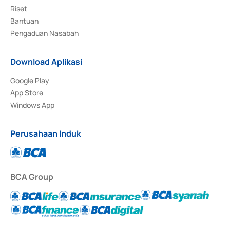
Riset
Bantuan
Pengaduan Nasabah
Download Aplikasi
Google Play
App Store
Windows App
Perusahaan Induk
BCA Group