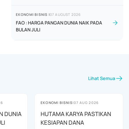
EKONOMI BISNIS
|
07 AUGUST 2026
FAO : HARGA PANGAN DUNIA NAIK PADA
BULAN JULI
Lihat Semua
26
EKONOMI BISNIS
|
07 AUG 2026
N DUNIA
HUTAMA KARYA PASTIKAN
LI
KESIAPAN DANA