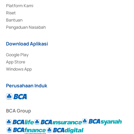
Platform Kami
Riset
Bantuan
Pengaduan Nasabah
Download Aplikasi
Google Play
App Store
Windows App
Perusahaan Induk
BCA Group