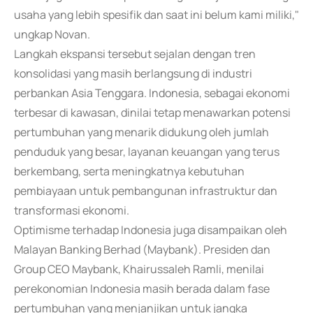
usaha yang lebih spesifik dan saat ini belum kami miliki,"
ungkap Novan.
Langkah ekspansi tersebut sejalan dengan tren
konsolidasi yang masih berlangsung di industri
perbankan Asia Tenggara. Indonesia, sebagai ekonomi
terbesar di kawasan, dinilai tetap menawarkan potensi
pertumbuhan yang menarik didukung oleh jumlah
penduduk yang besar, layanan keuangan yang terus
berkembang, serta meningkatnya kebutuhan
pembiayaan untuk pembangunan infrastruktur dan
transformasi ekonomi.
Optimisme terhadap Indonesia juga disampaikan oleh
Malayan Banking Berhad (Maybank). Presiden dan
Group CEO Maybank, Khairussaleh Ramli, menilai
perekonomian Indonesia masih berada dalam fase
pertumbuhan yang menjanjikan untuk jangka