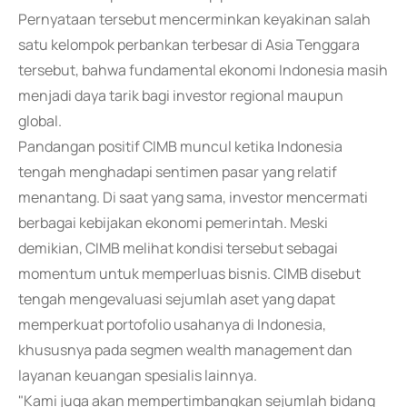
Pernyataan tersebut mencerminkan keyakinan salah
satu kelompok perbankan terbesar di Asia Tenggara
tersebut, bahwa fundamental ekonomi Indonesia masih
menjadi daya tarik bagi investor regional maupun
global.
Pandangan positif CIMB muncul ketika Indonesia
tengah menghadapi sentimen pasar yang relatif
menantang. Di saat yang sama, investor mencermati
berbagai kebijakan ekonomi pemerintah. Meski
demikian, CIMB melihat kondisi tersebut sebagai
momentum untuk memperluas bisnis. CIMB disebut
tengah mengevaluasi sejumlah aset yang dapat
memperkuat portofolio usahanya di Indonesia,
khususnya pada segmen wealth management dan
layanan keuangan spesialis lainnya.
"Kami juga akan mempertimbangkan sejumlah bidang