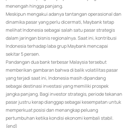
menengah hingga panjang.
Meskipun mengakui adanya tantangan operasional dan
dinamika pasar yang perlu dicermati, Maybank tetap
melihat Indonesia sebagai salah satu pasar strategis
dalam jaringan bisnis regionalnya. Saat ini, kontribusi
Indonesia terhadap laba grup Maybank mencapai
sekitar 5 persen.
Pandangan dua bank terbesar Malaysia tersebut
memberikan gambaran bahwa di balik volatilitas pasar
yang terjadi saat ini, Indonesia masih dipandang
sebagai destinasi investasi yang memiliki prospek
jangka panjang. Bagi investor strategis, periode tekanan
pasar justru kerap dianggap sebagai kesempatan untuk
memperkuat posisi dan menangkap peluang
pertumbuhan ketika kondisi ekonomi kembali stabil.
(end)