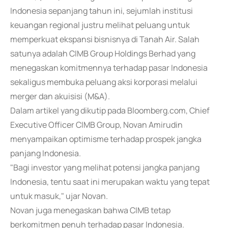
Indonesia sepanjang tahun ini, sejumlah institusi
keuangan regional justru melihat peluang untuk
memperkuat ekspansi bisnisnya di Tanah Air. Salah
satunya adalah CIMB Group Holdings Berhad yang
menegaskan komitmennya terhadap pasar Indonesia
sekaligus membuka peluang aksi korporasi melalui
merger dan akuisisi (M&A).
Dalam artikel yang dikutip pada Bloomberg.com, Chief
Executive Officer CIMB Group, Novan Amirudin
menyampaikan optimisme terhadap prospek jangka
panjang Indonesia.
"Bagi investor yang melihat potensi jangka panjang
Indonesia, tentu saat ini merupakan waktu yang tepat
untuk masuk," ujar Novan.
Novan juga menegaskan bahwa CIMB tetap
berkomitmen penuh terhadap pasar Indonesia.