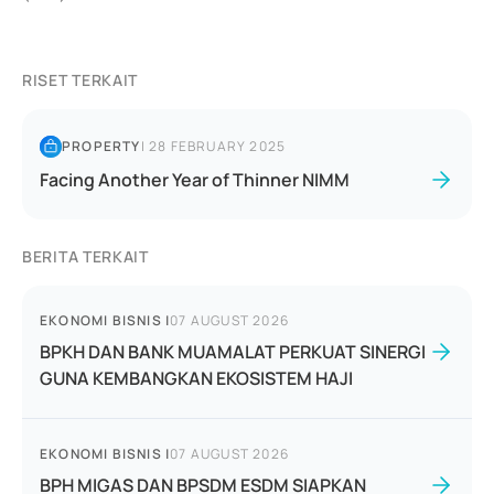
RISET TERKAIT
PROPERTY
|
28 FEBRUARY 2025
Facing Another Year of Thinner NIMM
BERITA TERKAIT
EKONOMI BISNIS
|
07 AUGUST 2026
BPKH DAN BANK MUAMALAT PERKUAT SINERGI
GUNA KEMBANGKAN EKOSISTEM HAJI
EKONOMI BISNIS
|
07 AUGUST 2026
BPH MIGAS DAN BPSDM ESDM SIAPKAN