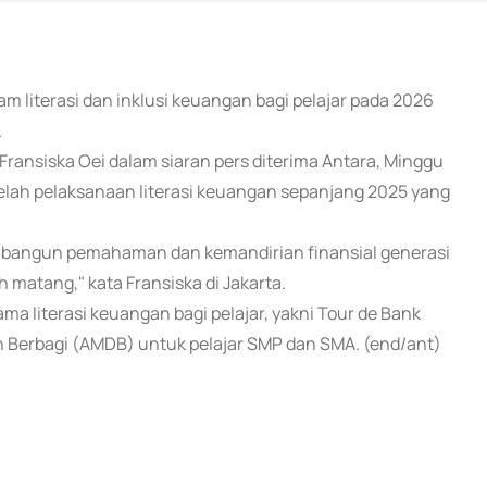
m literasi dan inklusi keuangan bagi pelajar pada 2026
.
 Fransiska Oei dalam siaran pers diterima Antara, Minggu
elah pelaksanaan literasi keuangan sepanjang 2025 yang
mbangun pemahaman dan kemandirian finansial generasi
atang," kata Fransiska di Jakarta.
 literasi keuangan bagi pelajar, yakni Tour de Bank
n Berbagi (AMDB) untuk pelajar SMP dan SMA. (end/ant)