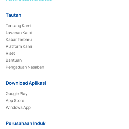
Tautan
Tentang Kami
Layanan Kami
Kabar Terbaru
Platform Kami
Riset
Bantuan
Pengaduan Nasabah
Download Aplikasi
Google Play
App Store
Windows App
Perusahaan Induk