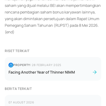
saham yang dijual melalui BEI akan mempertimbangkan
rencana pembagian saham bonus karyawan lainnya,
yang akan dimintakan persetujuan dalam Rapat Umum
Pemegang Saham Tahunan (RUPST) pada 8 Mei 2026.
(end)
RISET TERKAIT
PROPERTY
|
28 FEBRUARY 2025
Facing Another Year of Thinner NIMM
BERITA TERKAIT
07 AUGUST 2026