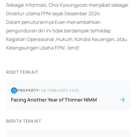
Sebagai informasi, Choi Kyoungyoon menjabat sebagai
Direktur utama FPNI sejak Desember 2024.
Dalam penuturannya Evan menambahkan
pengunduran diri ini tidak berdampak terhadap
Kegiatan Operasional ,Hukum, Kondisi Keuangan, atau
Kelangsungan Usaha FPNI. (end)
RISET TERKAIT
PROPERTY
|
28 FEBRUARY 2025
Facing Another Year of Thinner NIMM
BERITA TERKAIT