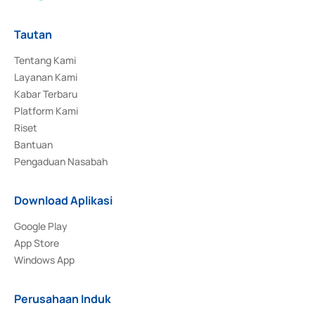
Tautan
Tentang Kami
Layanan Kami
Kabar Terbaru
Platform Kami
Riset
Bantuan
Pengaduan Nasabah
Download Aplikasi
Google Play
App Store
Windows App
Perusahaan Induk