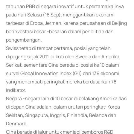
tahunan PBB di negara inovatif untuk pertama kalinya
pada hari Selasa (16 Sep), menggantikan ekonomi
terbesar di Eropa, Jerman, karena perusahaan di Beijing
berinvestasi besar -besaran dalam penelitian dan
pengembangan.
Swiss tetap di tempat pertama, posisi yang telah
dipegang sejak 2011, diikuti oleh Swedia dan Amerika
Serikat, sementara Cina berada di posisi ke 10 dalam
survei Global Innovation Index (GII) dari 139 ekonomi
yang menempati peringkat mereka berdasarkan 78
indikator.
Negara -negara lain di 10 besar di belakang Amerika dan
di depan Cina adalah, dalam urutan peringkat: Korea
Selatan, Singapura, Inggris, Finlandia, Belanda dan
Denmark.
Cina berada di jalur untuk menjadi pemboros R&D