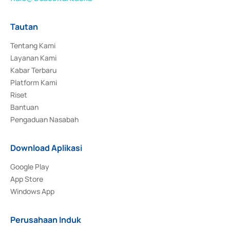
Tautan
Tentang Kami
Layanan Kami
Kabar Terbaru
Platform Kami
Riset
Bantuan
Pengaduan Nasabah
Download Aplikasi
Google Play
App Store
Windows App
Perusahaan Induk