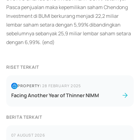
Pasca penjualan maka kepemilikan saham Chendong
Investment di BUMI berkurang menjadi 22,2 miliar
lembar saham setara dengan 5,99% dibandingkan
sebelumnya sebanyak 25,9 miliar lembar saham setara
dengan 6,99%. (end)
RISET TERKAIT
PROPERTY
|
28 FEBRUARY 2025
Facing Another Year of Thinner NIMM
BERITA TERKAIT
07 AUGUST 2026