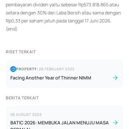
pembayaran dividen yaitu sebesar Rp573.818.865 atau
setara dengan 30% dari Laba Bersih atau sama dengan
Rp0,33 per saham jatuh pada tanggal 17 Juni 2026.
(end)
RISET TERKAIT
PROPERTY
|
28 FEBRUARY 2025
Facing Another Year of Thinner NIMM
BERITA TERKAIT
06 AUGUST 2026
BATIC 2026: MEMBUKA JALAN MENUJU MASA