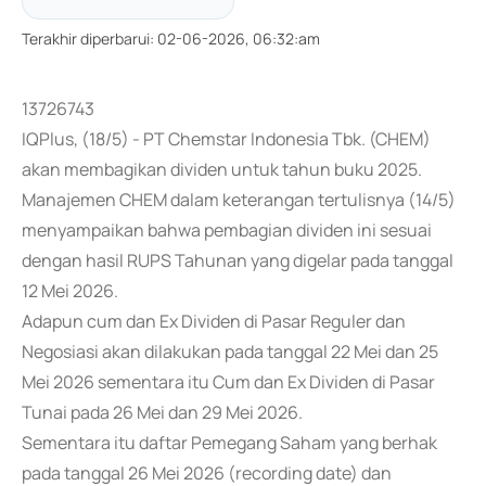
Terakhir diperbarui
:
02-06-2026, 06:32:am
13726743
IQPlus, (18/5) - PT Chemstar Indonesia Tbk. (CHEM)
akan membagikan dividen untuk tahun buku 2025.
Manajemen CHEM dalam keterangan tertulisnya (14/5)
menyampaikan bahwa pembagian dividen ini sesuai
dengan hasil RUPS Tahunan yang digelar pada tanggal
12 Mei 2026.
Adapun cum dan Ex Dividen di Pasar Reguler dan
Negosiasi akan dilakukan pada tanggal 22 Mei dan 25
Mei 2026 sementara itu Cum dan Ex Dividen di Pasar
Tunai pada 26 Mei dan 29 Mei 2026.
Sementara itu daftar Pemegang Saham yang berhak
pada tanggal 26 Mei 2026 (recording date) dan