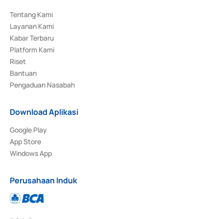
Tentang Kami
Layanan Kami
Kabar Terbaru
Platform Kami
Riset
Bantuan
Pengaduan Nasabah
Download Aplikasi
Google Play
App Store
Windows App
Perusahaan Induk