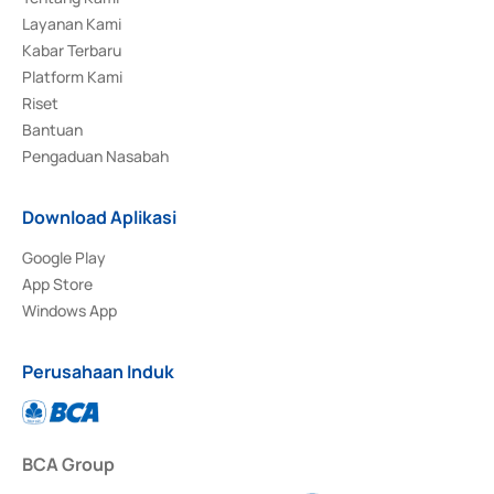
Layanan Kami
Kabar Terbaru
Platform Kami
Riset
Bantuan
Pengaduan Nasabah
Download Aplikasi
Google Play
App Store
Windows App
Perusahaan Induk
BCA Group