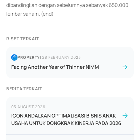
dibandingkan dengan sebelumnya sebanyak 650.000
lembar saham. (end)
RISET TERKAIT
PROPERTY
|
28 FEBRUARY 2025
Facing Another Year of Thinner NIMM
BERITA TERKAIT
05 AUGUST 2026
ICON ANDALKAN OPTIMALISASI BISNIS ANAK
USAHA UNTUK DONGKRAK KINERJA PADA 2026