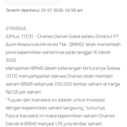
Terakhir diperbarui
:
22-07-2026, 02:50:am
07555545
IQPlus, (17/3) - Charles Daniel Gobel selaku Direktur PT
Bumi Resources Minerals Tbk. (BRMS) telah menambah
porsi kepemilikan sahamnya pada tanggal 16 Maret
2025.
Manajemen BRMS dalam keterangan tertulisnya Selasa
(17/3) menyampaikan bahwa Charles telah membeli
saham BRMS sebanyak 700.000 lembar saham di harga
Rp725 per saham.
"Tujuan dari transaksi ini adalah untuk Investasi
dengan kepemilikan saham langsung," tuturnya.
Pasca transaksi ini maka kepemilikan saham Charles
Daniel di BRMS menjadi 1,35 juta lembar saham