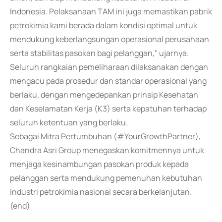
Indonesia. Pelaksanaan TAM ini juga memastikan pabrik
petrokimia kami berada dalam kondisi optimal untuk
mendukung keberlangsungan operasional perusahaan
serta stabilitas pasokan bagi pelanggan," ujarnya.
Seluruh rangkaian pemeliharaan dilaksanakan dengan
mengacu pada prosedur dan standar operasional yang
berlaku, dengan mengedepankan prinsip Kesehatan
dan Keselamatan Kerja (K3) serta kepatuhan terhadap
seluruh ketentuan yang berlaku.
Sebagai Mitra Pertumbuhan (#YourGrowthPartner),
Chandra Asri Group menegaskan komitmennya untuk
menjaga kesinambungan pasokan produk kepada
pelanggan serta mendukung pemenuhan kebutuhan
industri petrokimia nasional secara berkelanjutan.
(end)