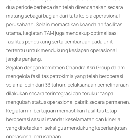
dua periode berbeda dan telah direncanakan secara
matang sebagai bagian dari tata kelola operasional
perusahaan. Selain memastikan keandalan fasilitas
utama, kegiatan TAM juga mencakup optimalisasi
fasilitas pendukung serta pembaruan pada unit
tertentu untuk mendukung kesiapan operasional
jangka panjang.
Sejalan dengan komitmen Chandra Asri Group dalam
mengelola fasilitas petrokimia yang telah beroperasi
selama lebih dari 33 tahun, pelaksanaan pemeliharaan
dilakukan secara terintegrasi dan terukur tanpa
mengubah status operasional pabrik secara permanen.
Kegiatan ini bertujuan memastikan fasilitas tetap
beroperasi sesuai standar keselamatan dan kinerja
yang ditetapkan, sekaligus mendukung keberlanjutan
operasional perusahaan.