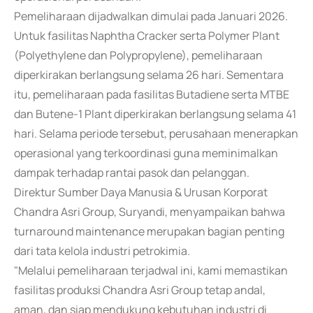
Pemeliharaan dijadwalkan dimulai pada Januari 2026.
Untuk fasilitas Naphtha Cracker serta Polymer Plant
(Polyethylene dan Polypropylene), pemeliharaan
diperkirakan berlangsung selama 26 hari. Sementara
itu, pemeliharaan pada fasilitas Butadiene serta MTBE
dan Butene-1 Plant diperkirakan berlangsung selama 41
hari. Selama periode tersebut, perusahaan menerapkan
operasional yang terkoordinasi guna meminimalkan
dampak terhadap rantai pasok dan pelanggan.
Direktur Sumber Daya Manusia & Urusan Korporat
Chandra Asri Group, Suryandi, menyampaikan bahwa
turnaround maintenance merupakan bagian penting
dari tata kelola industri petrokimia.
"Melalui pemeliharaan terjadwal ini, kami memastikan
fasilitas produksi Chandra Asri Group tetap andal,
aman, dan siap mendukung kebutuhan industri di