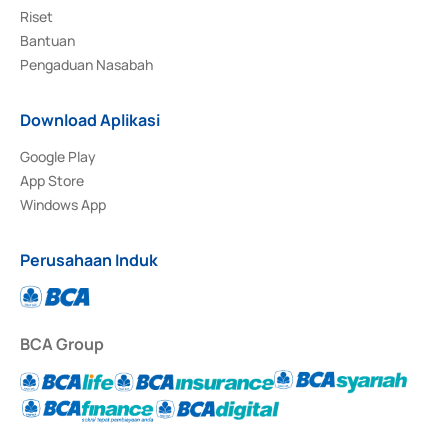
Riset
Bantuan
Pengaduan Nasabah
Download Aplikasi
Google Play
App Store
Windows App
Perusahaan Induk
BCA Group