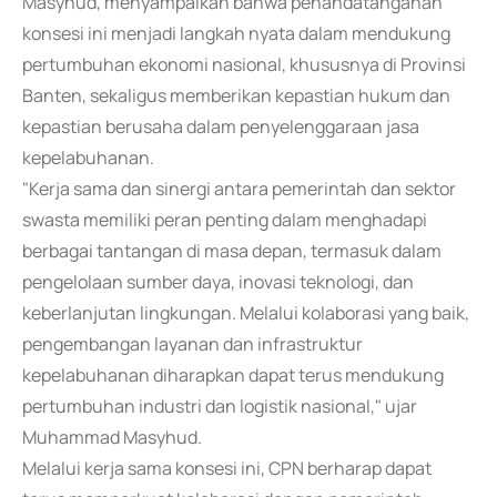
Masyhud, menyampaikan bahwa penandatanganan
konsesi ini menjadi langkah nyata dalam mendukung
pertumbuhan ekonomi nasional, khususnya di Provinsi
Banten, sekaligus memberikan kepastian hukum dan
kepastian berusaha dalam penyelenggaraan jasa
kepelabuhanan.
"Kerja sama dan sinergi antara pemerintah dan sektor
swasta memiliki peran penting dalam menghadapi
berbagai tantangan di masa depan, termasuk dalam
pengelolaan sumber daya, inovasi teknologi, dan
keberlanjutan lingkungan. Melalui kolaborasi yang baik,
pengembangan layanan dan infrastruktur
kepelabuhanan diharapkan dapat terus mendukung
pertumbuhan industri dan logistik nasional," ujar
Muhammad Masyhud.
Melalui kerja sama konsesi ini, CPN berharap dapat