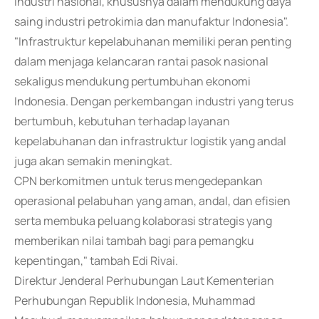
industri nasional, khususnya dalam mendukung daya
saing industri petrokimia dan manufaktur Indonesia".
"Infrastruktur kepelabuhanan memiliki peran penting
dalam menjaga kelancaran rantai pasok nasional
sekaligus mendukung pertumbuhan ekonomi
Indonesia. Dengan perkembangan industri yang terus
bertumbuh, kebutuhan terhadap layanan
kepelabuhanan dan infrastruktur logistik yang andal
juga akan semakin meningkat.
CPN berkomitmen untuk terus mengedepankan
operasional pelabuhan yang aman, andal, dan efisien
serta membuka peluang kolaborasi strategis yang
memberikan nilai tambah bagi para pemangku
kepentingan," tambah Edi Rivai.
Direktur Jenderal Perhubungan Laut Kementerian
Perhubungan Republik Indonesia, Muhammad