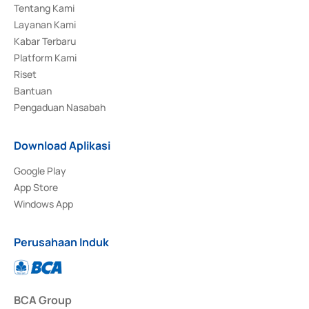
Tentang Kami
Layanan Kami
Kabar Terbaru
Platform Kami
Riset
Bantuan
Pengaduan Nasabah
Download Aplikasi
Google Play
App Store
Windows App
Perusahaan Induk
BCA Group