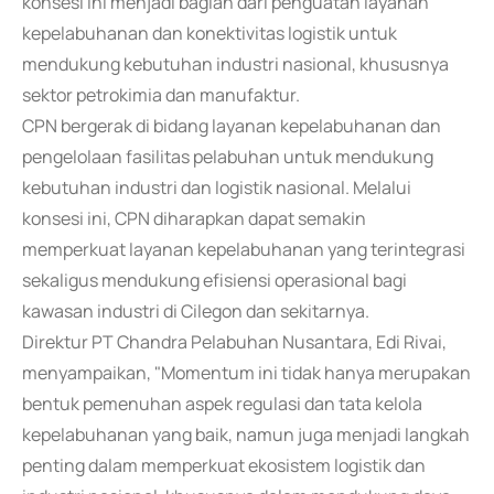
konsesi ini menjadi bagian dari penguatan layanan
kepelabuhanan dan konektivitas logistik untuk
mendukung kebutuhan industri nasional, khususnya
sektor petrokimia dan manufaktur.
CPN bergerak di bidang layanan kepelabuhanan dan
pengelolaan fasilitas pelabuhan untuk mendukung
kebutuhan industri dan logistik nasional. Melalui
konsesi ini, CPN diharapkan dapat semakin
memperkuat layanan kepelabuhanan yang terintegrasi
sekaligus mendukung efisiensi operasional bagi
kawasan industri di Cilegon dan sekitarnya.
Direktur PT Chandra Pelabuhan Nusantara, Edi Rivai,
menyampaikan, "Momentum ini tidak hanya merupakan
bentuk pemenuhan aspek regulasi dan tata kelola
kepelabuhanan yang baik, namun juga menjadi langkah
penting dalam memperkuat ekosistem logistik dan